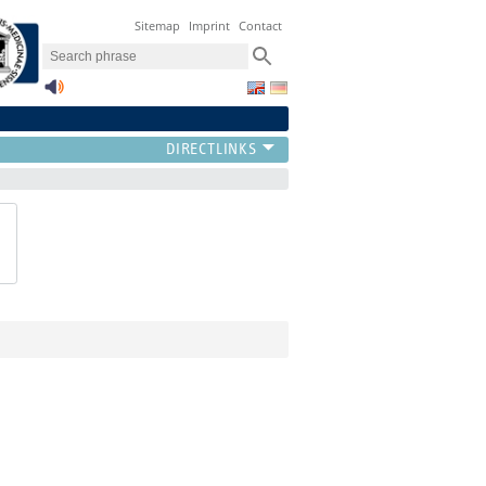
Sitemap
Imprint
Contact