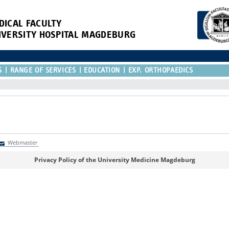
DICAL FACULTY
IVERSITY HOSPITAL MAGDEBURG
S
RANGE OF SERVICES
EDUCATION
EXP. ORTHOPAEDICS
Webmaster
Webmaster
Privacy Policy of the University Medicine Magdeburg