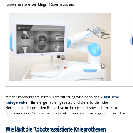
roboterassistierten Eingriff
überhaupt an.
Mit der
robotergesteuerten Unterstützung
wird dann das
künstliche
Kniegelenk
millimetergenau eingesetzt, und die erforderliche
Herstellung der geraden Beinachse im Kniegelenk sowie die korrekten
Rotationen der Prothesenkomponenten kann dann sichergestellt werden.
Wie läuft die Roboterassistierte Knieprothesen-