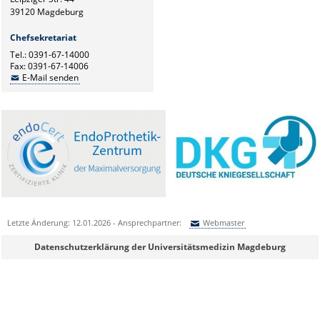
39120 Magdeburg
Chefsekretariat
Tel.: 0391-67-14000
Fax: 0391-67-14006
E-Mail senden
Letzte Änderung: 12.01.2026 - Ansprechpartner:
Webmaster
Sie können eine Nachricht versenden an:
Webmaster
Datenschutzerklärung der Universitätsmedizin Magdeburg
Ihre E-Mailadresse:
Ihr Anliegen: