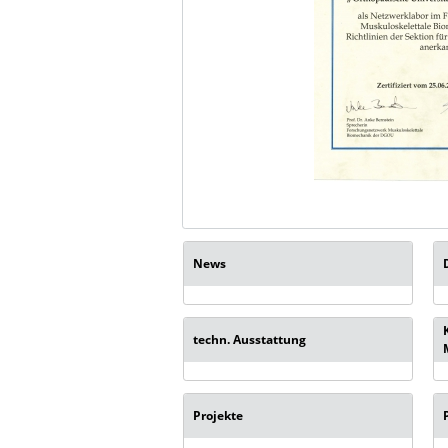
News
techn. Ausstattung
Projekte