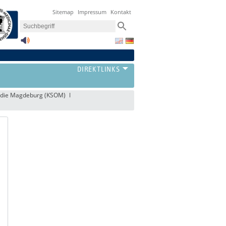
Sitemap
Impressum
Kontakt
pädie Magdeburg (KSOM)