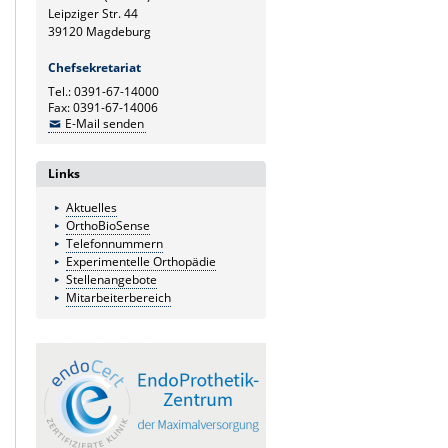
Leipziger Str. 44
39120 Magdeburg
Chefsekretariat
Tel.: 0391-67-14000
Fax: 0391-67-14006
E-Mail senden
Links
Aktuelles
OrthoBioSense
Telefonnummern
Experimentelle Orthopädie
Stellenangebote
Mitarbeiterbereich