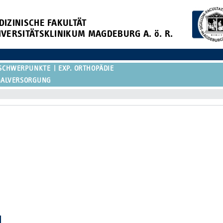
DIZINISCHE FAKULTÄT
IVERSITÄTSKLINIKUM MAGDEBURG A. ö. R.
SCHWERPUNKTE
EXP. ORTHOPÄDIE
MALVERSORGUNG