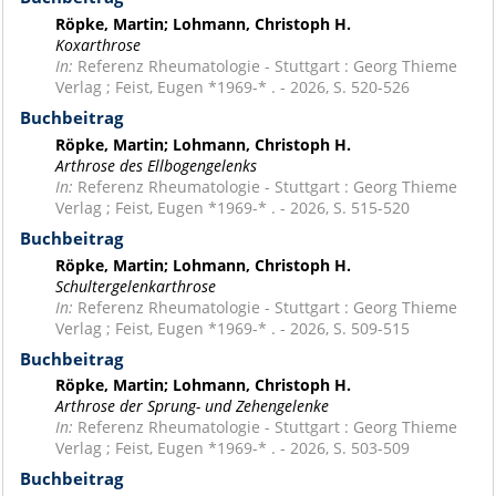
Röpke, Martin; Lohmann, Christoph H.
Koxarthrose
In:
Referenz Rheumatologie - Stuttgart : Georg Thieme
Verlag ; Feist, Eugen *1969-* . - 2026, S. 520-526
Buchbeitrag
Röpke, Martin; Lohmann, Christoph H.
Arthrose des Ellbogengelenks
In:
Referenz Rheumatologie - Stuttgart : Georg Thieme
Verlag ; Feist, Eugen *1969-* . - 2026, S. 515-520
Buchbeitrag
Röpke, Martin; Lohmann, Christoph H.
Schultergelenkarthrose
In:
Referenz Rheumatologie - Stuttgart : Georg Thieme
Verlag ; Feist, Eugen *1969-* . - 2026, S. 509-515
Buchbeitrag
Röpke, Martin; Lohmann, Christoph H.
Arthrose der Sprung- und Zehengelenke
In:
Referenz Rheumatologie - Stuttgart : Georg Thieme
Verlag ; Feist, Eugen *1969-* . - 2026, S. 503-509
Buchbeitrag